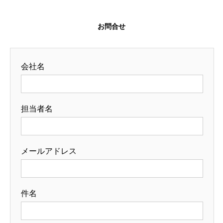
お問合せ
会社名
担当者名
メールアドレス
件名