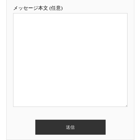
メッセージ本文 (任意)